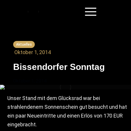
Aktuelles
Oktober 1, 2014
Bissendorfer Sonntag
Oktober 1, 2014
Unser Stand mit dem Glücksrad war bei
strahlendenem Sonnenschein gut besucht und hat
ein paar Neueintritte und einen Erlös von 170 EUR
eingebracht.