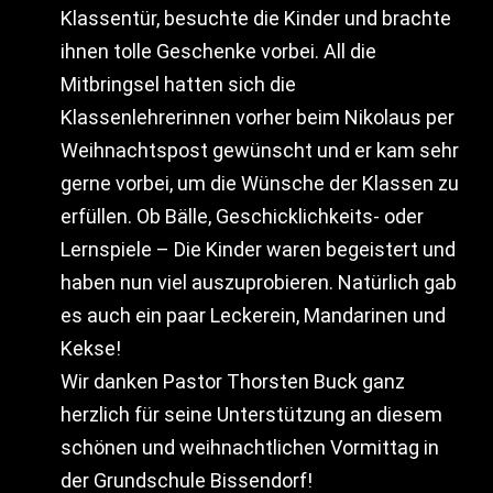
Klassentür, besuchte die Kinder und brachte
ihnen tolle Geschenke vorbei. All die
Mitbringsel hatten sich die
Klassenlehrerinnen vorher beim Nikolaus per
Weihnachtspost gewünscht und er kam sehr
gerne vorbei, um die Wünsche der Klassen zu
erfüllen. Ob Bälle, Geschicklichkeits- oder
Lernspiele – Die Kinder waren begeistert und
haben nun viel auszuprobieren. Natürlich gab
es auch ein paar Leckerein, Mandarinen und
Kekse!
Wir danken Pastor Thorsten Buck ganz
herzlich für seine Unterstützung an diesem
schönen und weihnachtlichen Vormittag in
der Grundschule Bissendorf!