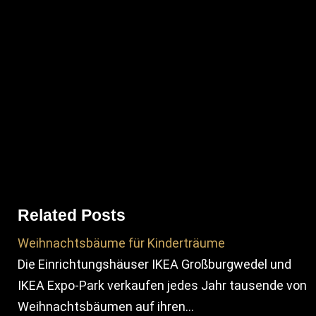
Related Posts
Weihnachtsbäume für Kinderträume
Die Einrichtungshäuser IKEA Großburgwedel und
IKEA Expo-Park verkaufen jedes Jahr tausende von
Weihnachtsbäumen auf ihren…