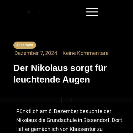
Allgemein
Dezember 7, 2024
Keine Kommentare
Der Nikolaus sorgt für
leuchtende Augen
Dezember 7, 2024
Pünktlich am 6. Dezember besuchte der
Nikolaus die Grundschule in Bissendorf. Dort
lief er gemächlich von Klassentür zu