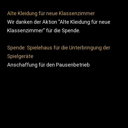
Alte Kleidung für neue Klassenzimmer
Wir danken der Aktion "Alte Kleidung für neue
Klassenzimmer" für die Spende.
Spende: Spielehaus für die Unterbringung der
Spielgeräte
Anschaffung für den Pausenbetrieb