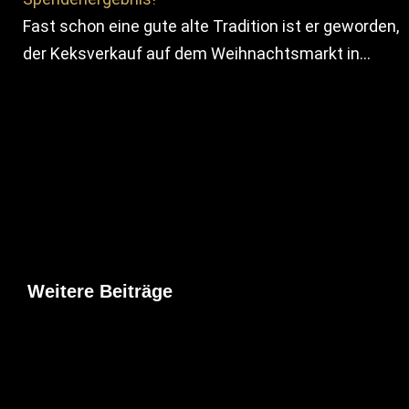
Fast schon eine gute alte Tradition ist er geworden,
der Keksverkauf auf dem Weihnachtsmarkt in…
Weitere Beiträge
Allgemein