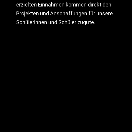
erzielten Einnahmen kommen direkt den
Projekten und Anschaffungen für unsere
Schülerinnen und Schüler zugute.