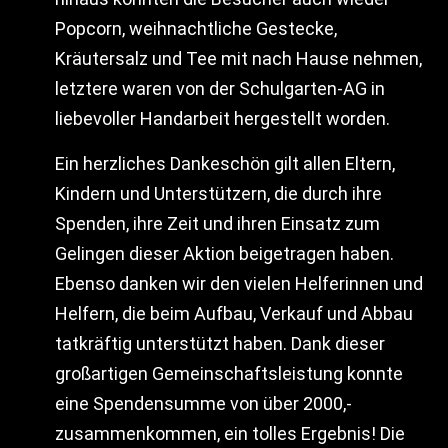
Popcorn, weihnachtliche Gestecke,
Kräutersalz und Tee mit nach Hause nehmen,
letztere waren von der Schulgarten-AG in
liebevoller Handarbeit hergestellt worden.
Ein herzliches Dankeschön gilt allen Eltern,
Kindern und Unterstützern, die durch ihre
Spenden, ihre Zeit und ihren Einsatz zum
Gelingen dieser Aktion beigetragen haben.
Ebenso danken wir den vielen Helferinnen und
Helfern, die beim Aufbau, Verkauf und Abbau
tatkräftig unterstützt haben. Dank dieser
großartigen Gemeinschaftsleistung konnte
eine Spendensumme von über 2000,-
zusammenkommen, ein tolles Ergebnis! Die