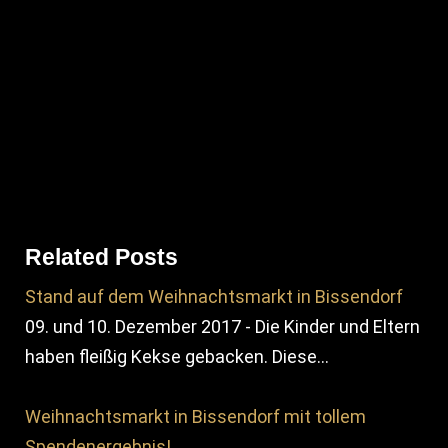
Related Posts
Stand auf dem Weihnachtsmarkt in Bissendorf
09. und 10. Dezember 2017 - Die Kinder und Eltern
haben fleißig Kekse gebacken. Diese…
Weihnachtsmarkt in Bissendorf mit tollem
Spendenergebnis!