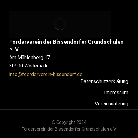
Förderverein der Bissendorfer Grundschulen
e. V.
Am Mühlenberg 17
30900 Wedemark
info@foerderverein-bissendorf.de
Datenschutzerklärung
Impressum
Vereinssatzung
© Copyright 2024
Förderverein der Bissendorfer Grundschulen e.V.