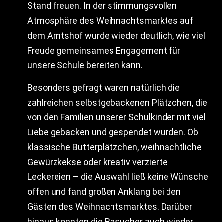
Stand freuen. In der stimmungsvollen
Atmosphäre des Weihnachtsmarktes auf
dem Amtshof wurde wieder deutlich, wie viel
Freude gemeinsames Engagement für
unsere Schule bereiten kann.
Besonders gefragt waren natürlich die
zahlreichen selbstgebackenen Plätzchen, die
von den Familien unserer Schulkinder mit viel
Liebe gebacken und gespendet wurden. Ob
klassische Butterplätzchen, weihnachtliche
Gewürzkekse oder kreativ verzierte
Leckereien – die Auswahl ließ keine Wünsche
offen und fand großen Anklang bei den
Gästen des Weihnachtsmarktes. Darüber
hinaus konnten die Besucher auch wieder