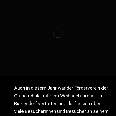
Auch in diesem Jahr war der Förderverein der
Grundschule auf dem Weihnachtsmarkt in
Bissendorf vertreten und durfte sich über
viele Besucherinnen und Besucher an seinem