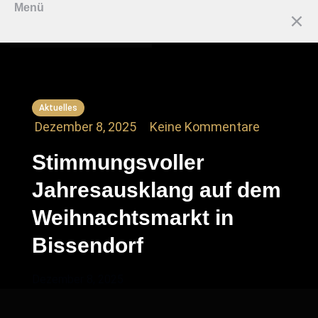
Menü
Aktuelles
Dezember 8, 2025
Keine Kommentare
Stimmungsvoller
Jahresausklang auf dem
Weihnachtsmarkt in
Bissendorf
Dezember 8, 2025