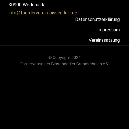
30900 Wedemark
info@foerderverein-bissendorf.de
Datenschutzerklärung
Impressum
Vereinssatzung
© Copyright 2024
Förderverein der Bissendorfer Grundschulen e.V.